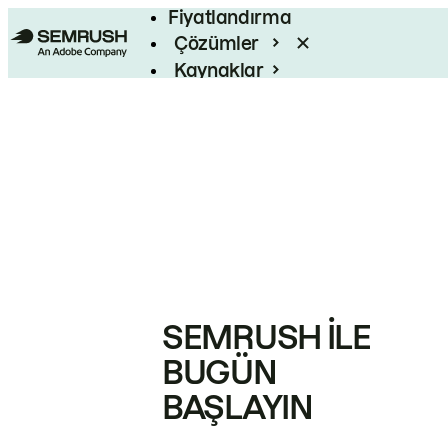
Fiyatlandırma
Çözümler
Kaynaklar
Kurumsal
SEMRUSH ILE
BUGÜN
BAŞLAYIN