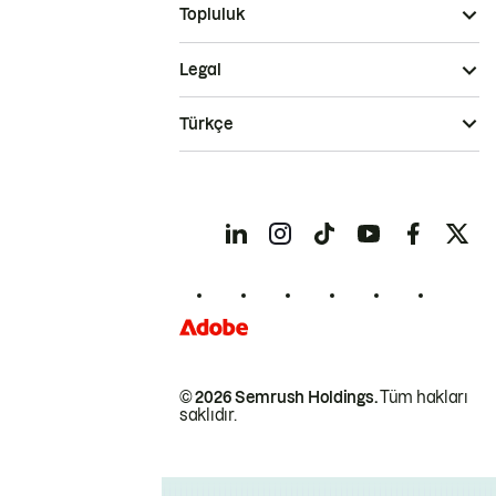
Topluluk
Legal
Türkçe
© 2026 Semrush Holdings.
Tüm hakları
saklıdır.