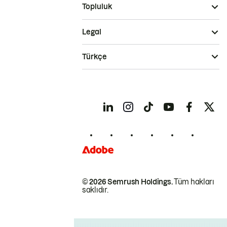
Topluluk
Legal
Türkçe
© 2026 Semrush Holdings.
Tüm hakları
saklıdır.