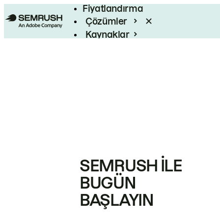
Fiyatlandırma
Çözümler
Kaynaklar
Kurumsal
SEMRUSH ILE
BUGÜN
BAŞLAYIN