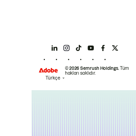
© 2026 Semrush Holdings.
Tüm
hakları saklıdır.
Türkçe