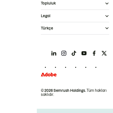
Topluluk
Legal
Türkçe
© 2026 Semrush Holdings.
Tüm hakları
saklıdır.