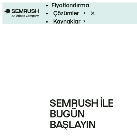
Fiyatlandırma
Çözümler
Kaynaklar
Kurumsal
SEMRUSH ILE
BUGÜN
BAŞLAYIN