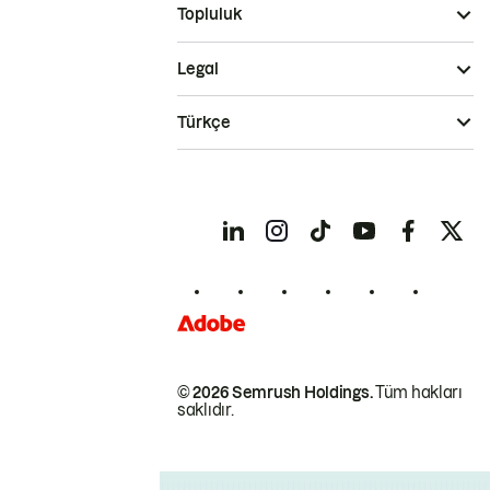
Topluluk
Legal
Türkçe
© 2026 Semrush Holdings.
Tüm hakları
saklıdır.