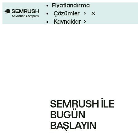
Fiyatlandırma
Çözümler
Kaynaklar
Kurumsal
SEMRUSH ILE
BUGÜN
BAŞLAYIN