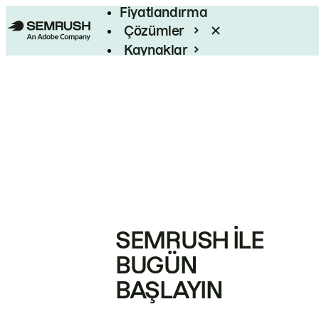
Fiyatlandırma
Çözümler
Kaynaklar
Kurumsal
SEMRUSH ILE
BUGÜN
BAŞLAYIN