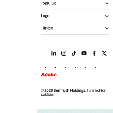
Topluluk
Legal
Türkçe
© 2026 Semrush Holdings.
Tüm hakları
saklıdır.