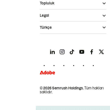
Topluluk
Legal
Türkçe
© 2026 Semrush Holdings.
Tüm hakları
saklıdır.