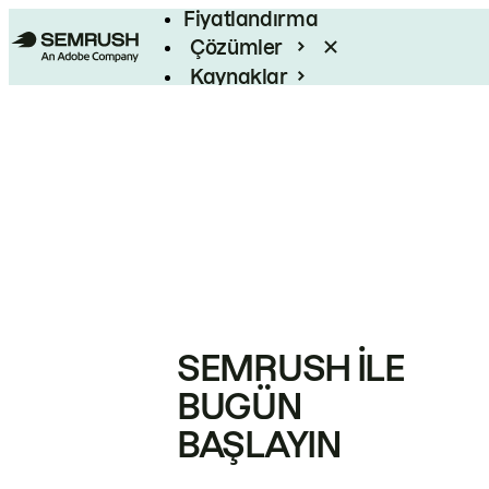
Fiyatlandırma
Çözümler
Kaynaklar
Kurumsal
SEMRUSH ILE
BUGÜN
BAŞLAYIN