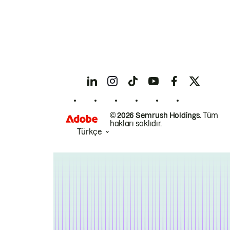
© 2026 Semrush Holdings.
Tüm
hakları saklıdır.
Türkçe