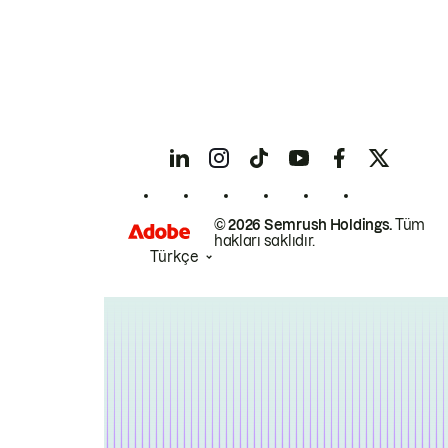
© 2026 Semrush Holdings.
Tüm
hakları saklıdır.
Türkçe