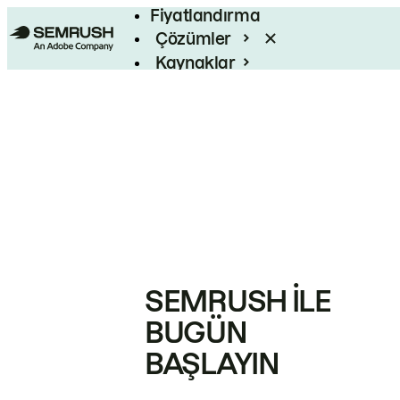
Fiyatlandırma
Çözümler
Kaynaklar
Kurumsal
SEMRUSH ILE
BUGÜN
BAŞLAYIN