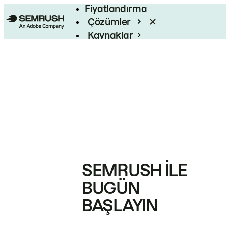
Fiyatlandırma
Çözümler
Kaynaklar
Kurumsal
SEMRUSH ILE
BUGÜN
BAŞLAYIN