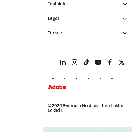
Topluluk
Legal
Türkçe
© 2026 Semrush Holdings.
Tüm hakları
saklıdır.