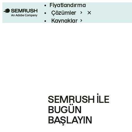
Fiyatlandırma
Çözümler
Kaynaklar
Kurumsal
SEMRUSH ILE
BUGÜN
BAŞLAYIN