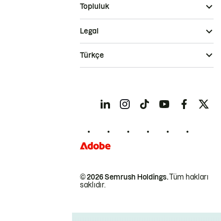
Topluluk
Legal
Türkçe
© 2026 Semrush Holdings.
Tüm hakları
saklıdır.