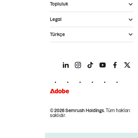
Topluluk
Legal
Türkçe
© 2026 Semrush Holdings.
Tüm hakları
saklıdır.