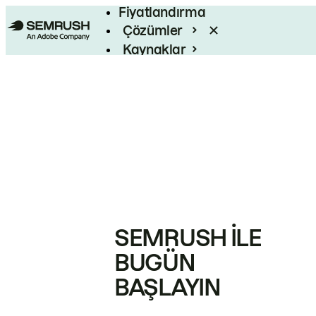
Fiyatlandırma
Çözümler
Kaynaklar
Kurumsal
SEMRUSH ILE
BUGÜN
BAŞLAYIN