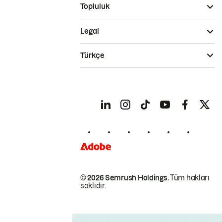
Topluluk
Legal
Türkçe
© 2026 Semrush Holdings.
Tüm hakları
saklıdır.