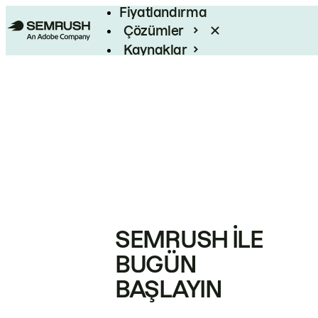
Fiyatlandırma
Çözümler
Kaynaklar
Kurumsal
SEMRUSH ILE
BUGÜN
BAŞLAYIN