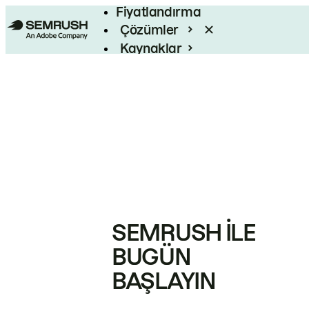
Fiyatlandırma
Çözümler
Kaynaklar
Kurumsal
SEMRUSH ILE
BUGÜN
BAŞLAYIN