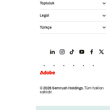
Topluluk
Legal
Türkçe
© 2026 Semrush Holdings.
Tüm hakları
saklıdır.