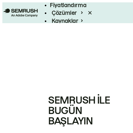
Fiyatlandırma
Çözümler
Kaynaklar
Kurumsal
SEMRUSH ILE
BUGÜN
BAŞLAYIN