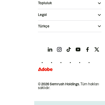
Topluluk
Legal
Türkçe
© 2026 Semrush Holdings.
Tüm hakları
saklıdır.