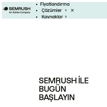
Fiyatlandırma
Çözümler
Kaynaklar
Kurumsal
SEMRUSH ILE
BUGÜN
BAŞLAYIN