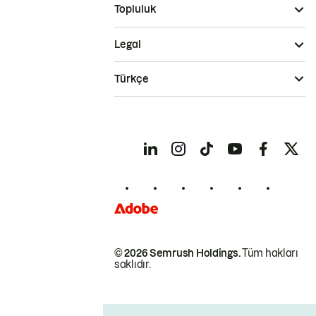
Topluluk
Legal
Türkçe
© 2026 Semrush Holdings.
Tüm hakları
saklıdır.