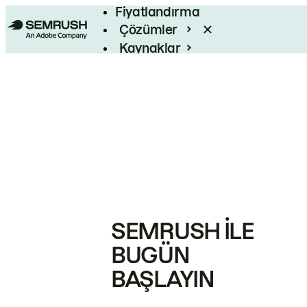
Fiyatlandırma
Çözümler
Kaynaklar
Kurumsal
SEMRUSH ILE
BUGÜN
BAŞLAYIN