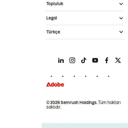
Topluluk
Legal
Türkçe
© 2026 Semrush Holdings.
Tüm hakları
saklıdır.