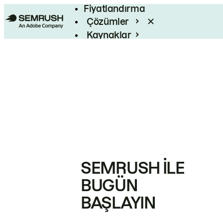
Fiyatlandırma
Çözümler
Kaynaklar
Kurumsal
SEMRUSH ILE
BUGÜN
BAŞLAYIN