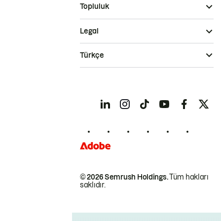
Topluluk
Legal
Türkçe
© 2026 Semrush Holdings.
Tüm hakları
saklıdır.