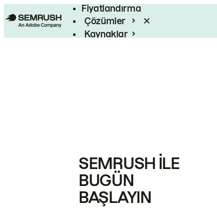
Fiyatlandırma
Çözümler
Kaynaklar
Kurumsal
SEMRUSH ILE
BUGÜN
BAŞLAYIN