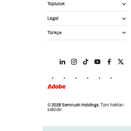
Topluluk
Legal
Türkçe
© 2026 Semrush Holdings.
Tüm hakları
saklıdır.