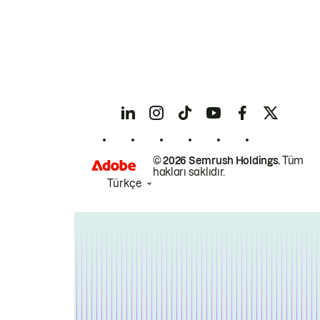
© 2026 Semrush Holdings.
Tüm
hakları saklıdır.
Türkçe