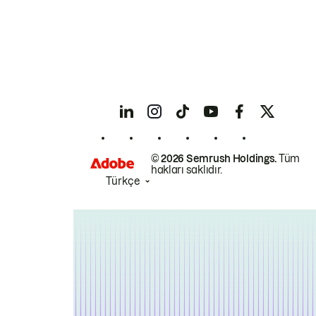
© 2026 Semrush Holdings.
Tüm
hakları saklıdır.
Türkçe