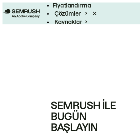
Fiyatlandırma
Çözümler
Kaynaklar
Kurumsal
SEMRUSH ILE
BUGÜN
BAŞLAYIN