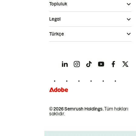
Topluluk
Legal
Türkçe
© 2026 Semrush Holdings.
Tüm hakları
saklıdır.