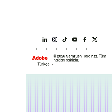
© 2026 Semrush Holdings.
Tüm
hakları saklıdır.
Türkçe