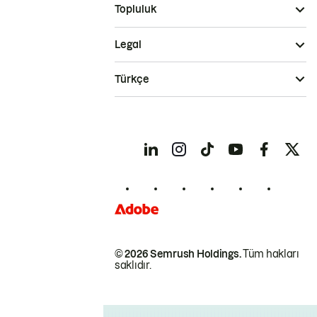
Topluluk
Legal
Türkçe
© 2026 Semrush Holdings.
Tüm hakları
saklıdır.