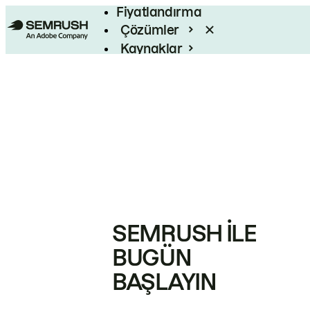
Fiyatlandırma
Çözümler
Kaynaklar
Kurumsal
SEMRUSH ILE
BUGÜN
BAŞLAYIN