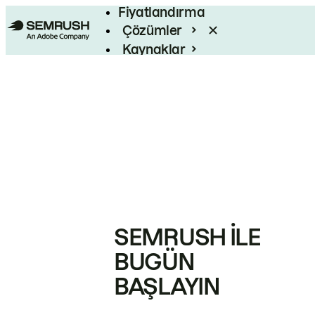
Fiyatlandırma
Çözümler
Kaynaklar
Kurumsal
SEMRUSH ILE
BUGÜN
BAŞLAYIN