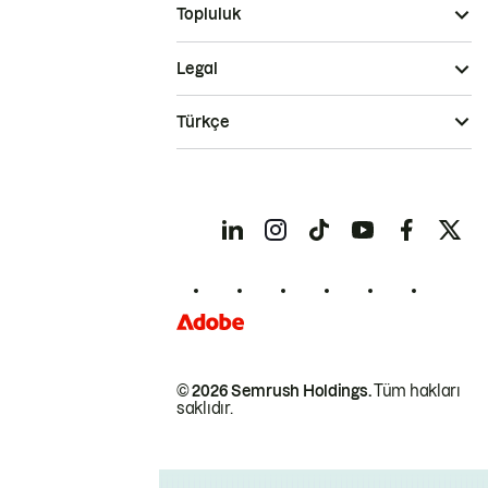
Topluluk
Legal
Türkçe
© 2026 Semrush Holdings.
Tüm hakları
saklıdır.