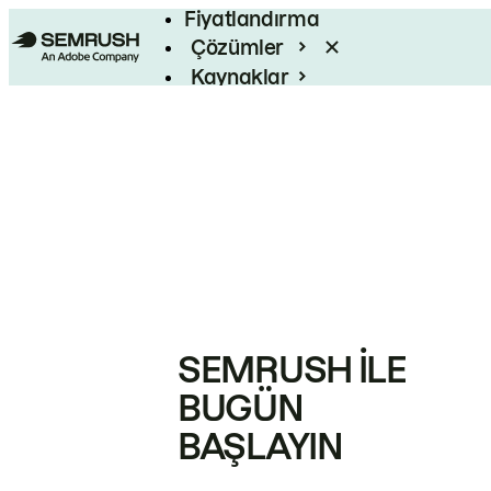
Fiyatlandırma
Çözümler
Kaynaklar
Kurumsal
SEMRUSH ILE
BUGÜN
BAŞLAYIN