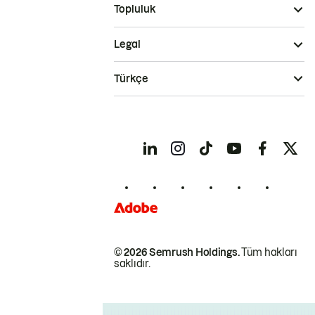
Topluluk
Legal
Türkçe
© 2026 Semrush Holdings.
Tüm hakları
saklıdır.