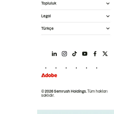
Topluluk
Legal
Türkçe
© 2026 Semrush Holdings.
Tüm hakları
saklıdır.