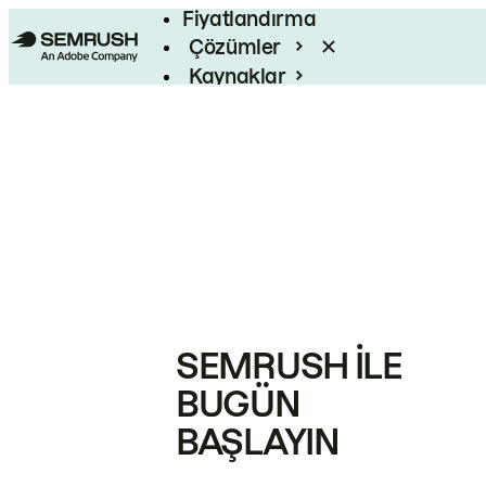
Fiyatlandırma
Çözümler
Kaynaklar
Kurumsal
SEMRUSH ILE
BUGÜN
BAŞLAYIN