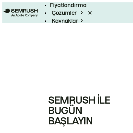
Fiyatlandırma
Çözümler
Kaynaklar
Kurumsal
SEMRUSH ILE
BUGÜN
BAŞLAYIN