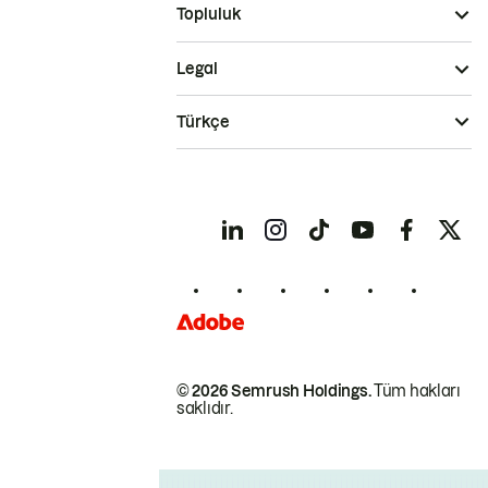
Topluluk
Legal
Türkçe
© 2026 Semrush Holdings.
Tüm hakları
saklıdır.