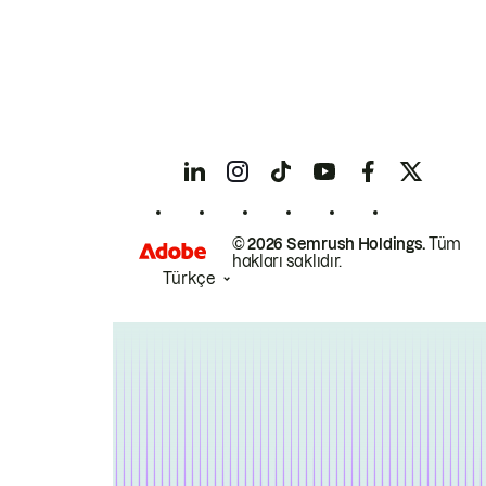
© 2026 Semrush Holdings.
Tüm
hakları saklıdır.
Türkçe