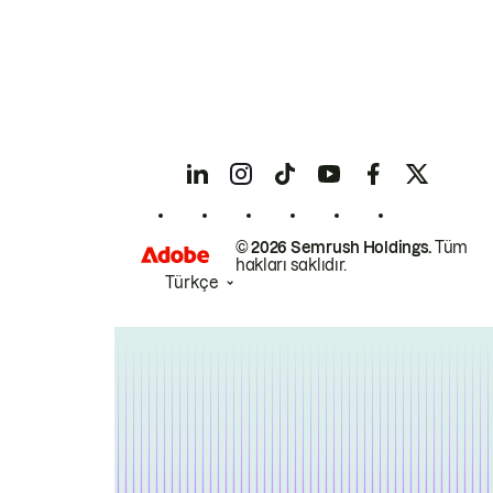
© 2026 Semrush Holdings.
Tüm
hakları saklıdır.
Türkçe