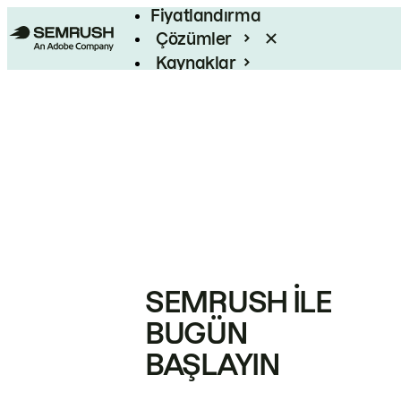
Fiyatlandırma
Çözümler
Kaynaklar
Kurumsal
SEMRUSH ILE
BUGÜN
BAŞLAYIN