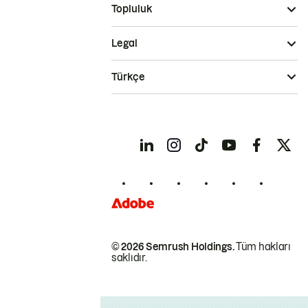
Topluluk
Legal
Türkçe
© 2026 Semrush Holdings.
Tüm hakları
saklıdır.