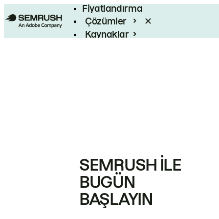
Fiyatlandırma
Çözümler
Kaynaklar
Kurumsal
SEMRUSH ILE
BUGÜN
BAŞLAYIN