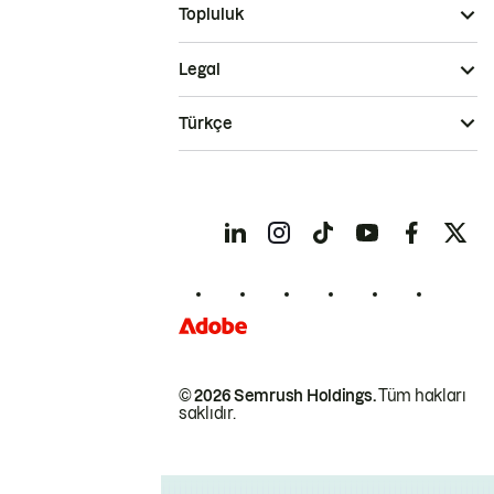
Topluluk
Legal
Türkçe
© 2026 Semrush Holdings.
Tüm hakları
saklıdır.