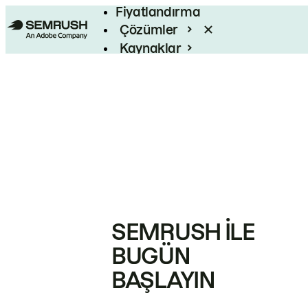
Fiyatlandırma
Çözümler
Kaynaklar
Kurumsal
SEMRUSH ILE
BUGÜN
BAŞLAYIN