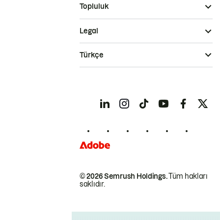
Topluluk
Legal
Türkçe
© 2026 Semrush Holdings.
Tüm hakları
saklıdır.