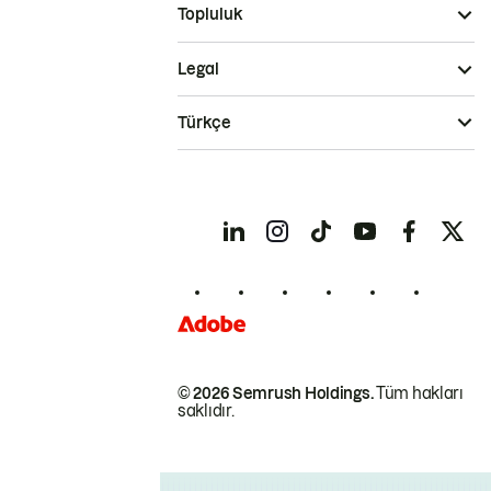
Topluluk
Legal
Türkçe
© 2026 Semrush Holdings.
Tüm hakları
saklıdır.