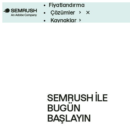
Fiyatlandırma
Çözümler
Kaynaklar
Kurumsal
SEMRUSH ILE
BUGÜN
BAŞLAYIN