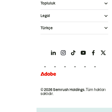
Topluluk
Legal
Türkçe
© 2026 Semrush Holdings.
Tüm hakları
saklıdır.