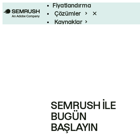
Fiyatlandırma
Çözümler
Kaynaklar
Kurumsal
SEMRUSH ILE
BUGÜN
BAŞLAYIN