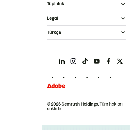
Topluluk
Legal
Türkçe
© 2026 Semrush Holdings.
Tüm hakları
saklıdır.