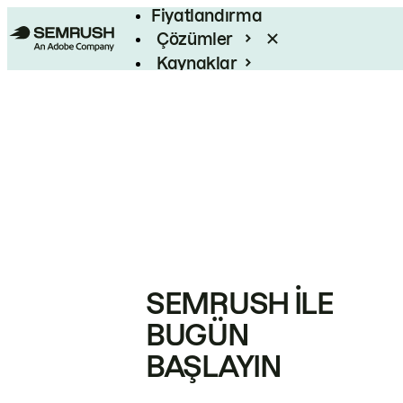
Fiyatlandırma
Çözümler
Kaynaklar
Kurumsal
SEMRUSH ILE
BUGÜN
BAŞLAYIN