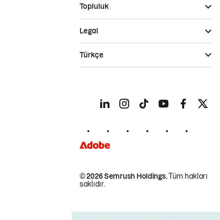
Topluluk
Legal
Türkçe
© 2026 Semrush Holdings.
Tüm hakları
saklıdır.