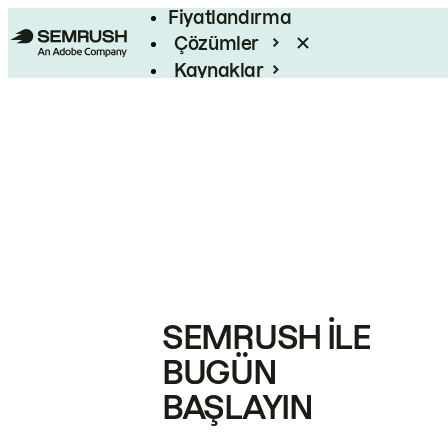
Fiyatlandırma
Çözümler
Kaynaklar
Kurumsal
SEMRUSH ILE
BUGÜN
BAŞLAYIN