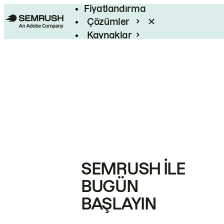
Fiyatlandırma
Çözümler
Kaynaklar
Kurumsal
SEMRUSH ILE
BUGÜN
BAŞLAYIN