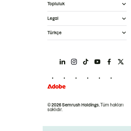
Topluluk
Legal
Türkçe
© 2026 Semrush Holdings.
Tüm hakları
saklıdır.