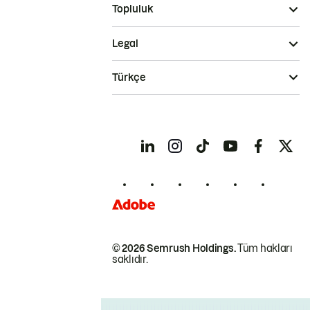
Topluluk
Legal
Türkçe
© 2026 Semrush Holdings.
Tüm hakları
saklıdır.