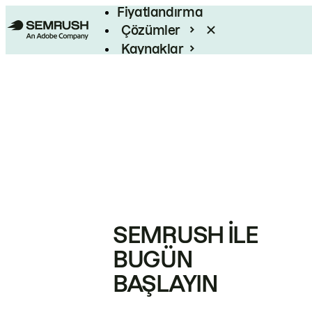
Fiyatlandırma
Çözümler
Kaynaklar
Kurumsal
SEMRUSH ILE
BUGÜN
BAŞLAYIN