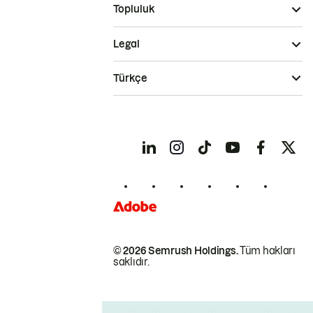
Topluluk
Legal
Türkçe
© 2026 Semrush Holdings.
Tüm hakları
saklıdır.