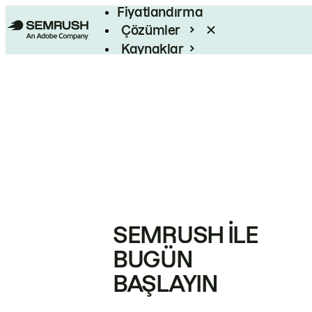
Fiyatlandırma
Çözümler
Kaynaklar
Kurumsal
SEMRUSH ILE
BUGÜN
BAŞLAYIN