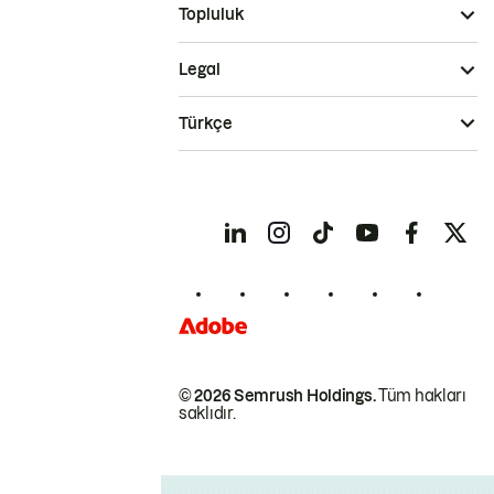
Topluluk
Legal
Türkçe
© 2026 Semrush Holdings.
Tüm hakları
saklıdır.