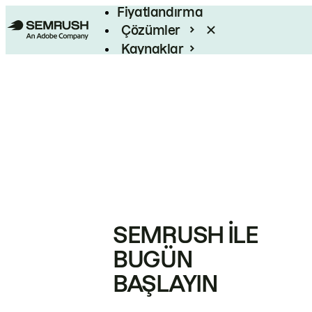
Fiyatlandırma
Çözümler
Kaynaklar
Kurumsal
SEMRUSH ILE
BUGÜN
BAŞLAYIN