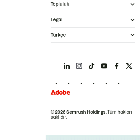
Topluluk
Legal
Türkçe
© 2026 Semrush Holdings.
Tüm hakları
saklıdır.