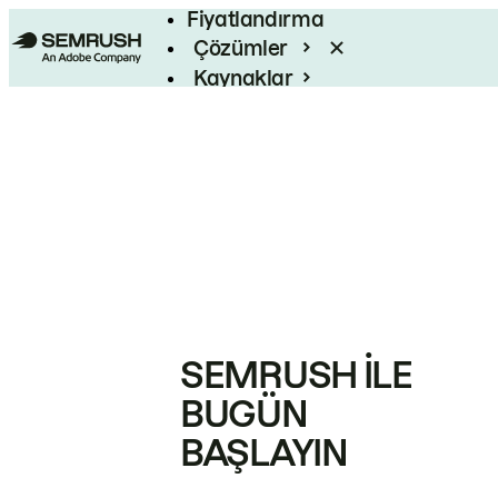
Fiyatlandırma
Çözümler
Kaynaklar
Kurumsal
SEMRUSH ILE
BUGÜN
BAŞLAYIN