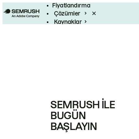
Fiyatlandırma
Çözümler
Kaynaklar
Kurumsal
SEMRUSH ILE
BUGÜN
BAŞLAYIN