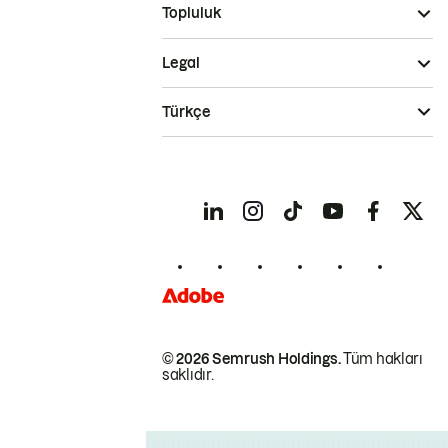
Topluluk
Legal
Türkçe
© 2026 Semrush Holdings.
Tüm hakları
saklıdır.