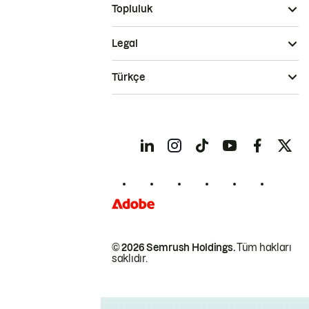
Topluluk
Legal
Türkçe
© 2026 Semrush Holdings.
Tüm hakları
saklıdır.