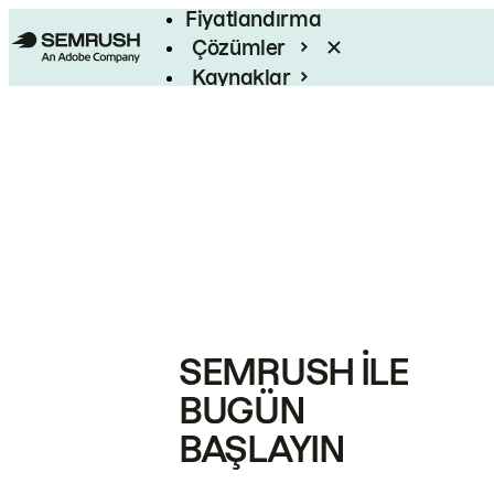
Fiyatlandırma
Çözümler
Kaynaklar
Kurumsal
SEMRUSH ILE
BUGÜN
BAŞLAYIN