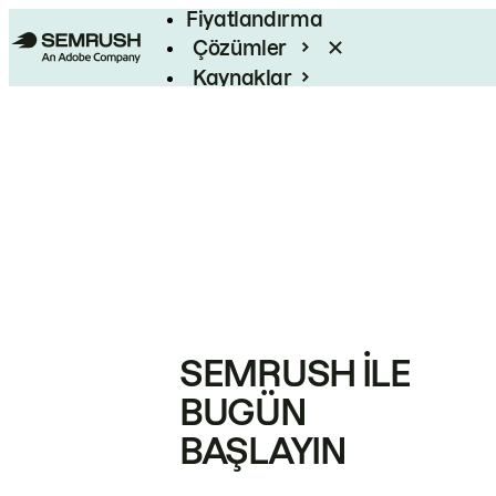
Fiyatlandırma
Çözümler
Kaynaklar
Kurumsal
SEMRUSH ILE
BUGÜN
BAŞLAYIN