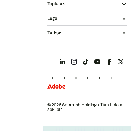
Topluluk
Legal
Türkçe
© 2026 Semrush Holdings.
Tüm hakları
saklıdır.