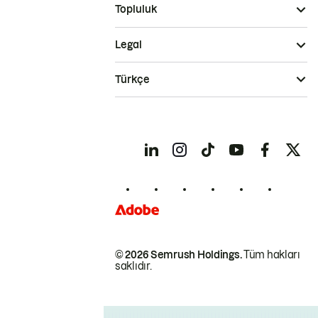
Topluluk
Legal
Türkçe
© 2026 Semrush Holdings.
Tüm hakları
saklıdır.