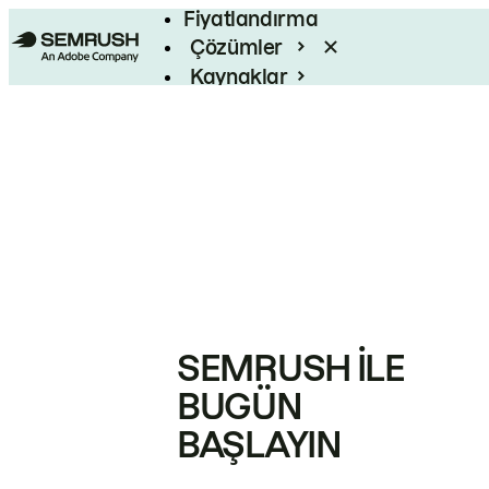
Fiyatlandırma
Çözümler
Kaynaklar
Kurumsal
SEMRUSH ILE
BUGÜN
BAŞLAYIN