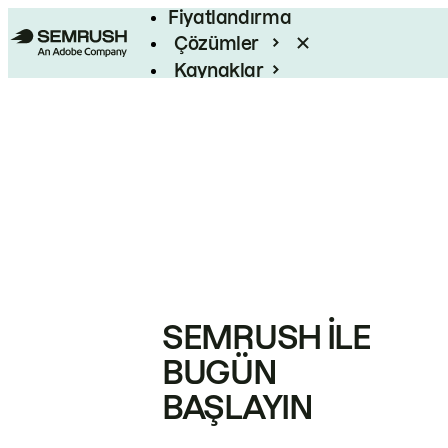
Fiyatlandırma
Çözümler
Kaynaklar
Kurumsal
SEMRUSH ILE
BUGÜN
BAŞLAYIN