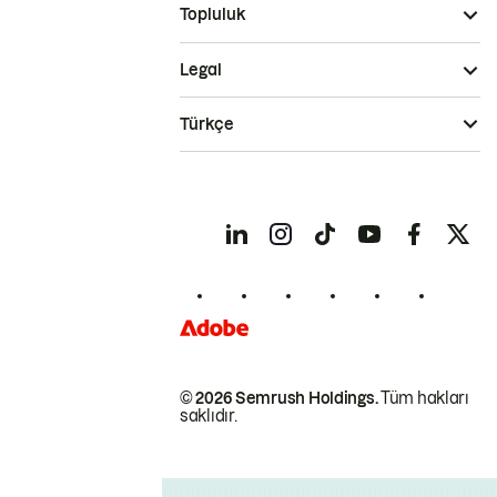
Topluluk
Legal
Türkçe
© 2026 Semrush Holdings.
Tüm hakları
saklıdır.