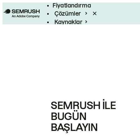
Fiyatlandırma
Çözümler
Kaynaklar
Kurumsal
SEMRUSH ILE
BUGÜN
BAŞLAYIN