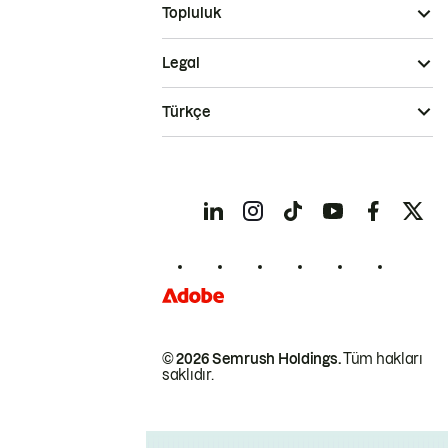
Topluluk
Legal
Türkçe
© 2026 Semrush Holdings.
Tüm hakları
saklıdır.