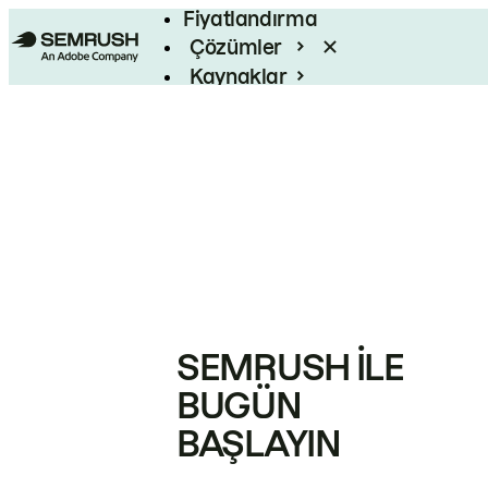
Fiyatlandırma
Çözümler
Kaynaklar
Kurumsal
SEMRUSH ILE
BUGÜN
BAŞLAYIN